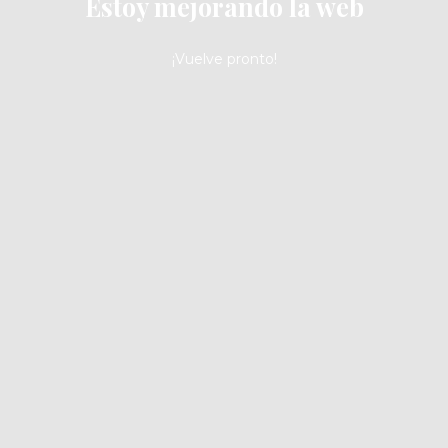
Estoy mejorando la web
¡Vuelve pronto!