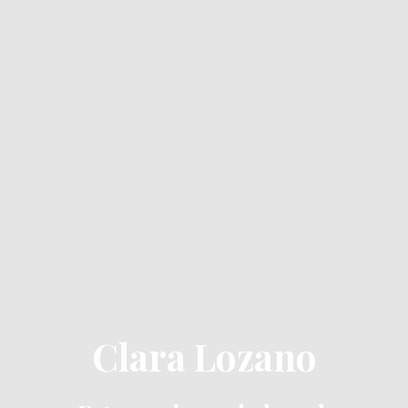
Clara Lozano